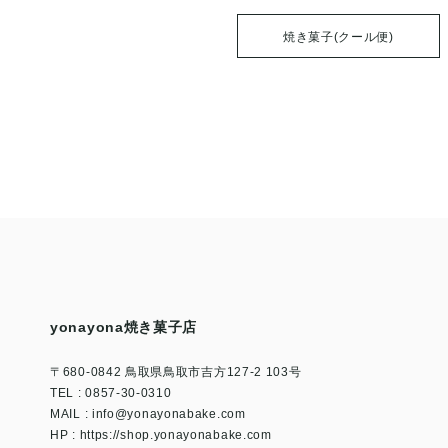
焼き菓子(クール便)
yonayona焼き菓子店
〒680-0842 鳥取県鳥取市吉方127-2 103号
TEL : 0857-30-0310
MAIL :
info@yonayonabake.com
HP : https://shop.yonayonabake.com