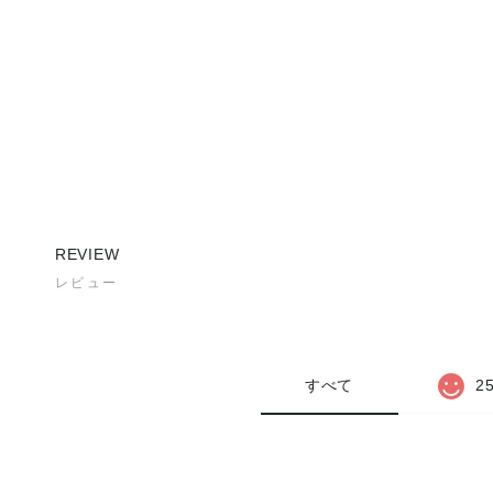
REVIEW
レビュー
すべて
2