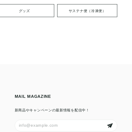
グッズ
サステナ便（冷凍便）
MAIL MAGAZINE
新商品やキャンペーンの最新情報を配信中！