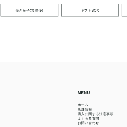
焼き菓子(常温便)
ギフトBOX
MENU
ホーム
店舗情報
購入に関する注意事項
よくある質問
お問い合わせ