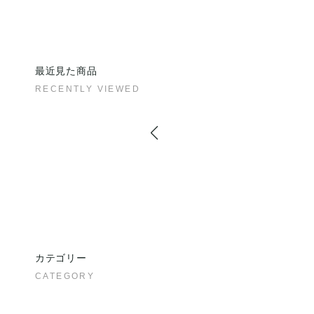
最近見た商品
RECENTLY VIEWED
カテゴリー
CATEGORY