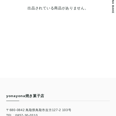
YONAYONA BAKE
出品されている商品がありません。
yonayona焼き菓子店
〒680-0842 鳥取県鳥取市吉方127-2 103号
TEL : 0857-30-0310