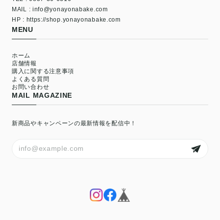
MAIL :
info@yonayonabake.com
HP : https://shop.yonayonabake.com
MENU
ホーム
店舗情報
購入に関する注意事項
よくある質問
お問い合わせ
MAIL MAGAZINE
新商品やキャンペーンの最新情報を配信中！