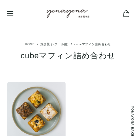
焼き菓子(クール便)
cubeマフィン詰め合わせ
cubeマフィン詰め合わせ
YONAYONA BAKE