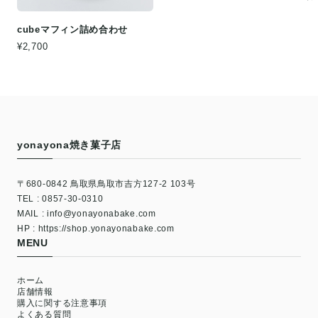
cubeマフィン詰め合わせ
¥2,700
yonayona焼き菓子店
〒680-0842 鳥取県鳥取市吉方127-2 103号
TEL : 0857-30-0310
MAIL :
info@yonayonabake.com
HP : https://shop.yonayonabake.com
MENU
ホーム
店舗情報
購入に関する注意事項
よくある質問