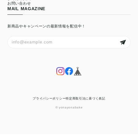
お問い合わせ
MAIL MAGAZINE
新商品やキャンペーンの最新情報を配信中！
プライバシーポリシー
特定商取引法に基づく表記
© yonayonabake