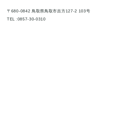
〒680-0842 鳥取県鳥取市吉方127-2 103号
TEL :0857-30-0310