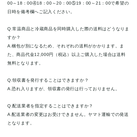
00～18：00④18：00～20：00⑤19：00～21：00で希望の
日時を備考欄へご記入ください。
Q.常温商品と冷蔵商品を同時購入した際の送料はどうなりま
すか？
A.梱包が別になるため、それぞれの送料がかかります。ま
た、商品代金12,000円（税込）以上ご購入した場合は送料
無料となります。
Q.領収書を発行することはできますか？
A.恐れ入りますが、領収書の発行は行っておりません。
Q.配送業者を指定することはできますか？
A.配送業者の変更はお受けできません。ヤマト運輸での発送
となります。