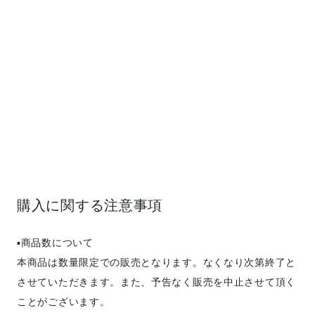
購入に関する注意事項
▪️商品数について
本商品は数量限定での販売となります。なくなり次第終了と
させていただきます。また、予告なく販売を中止させて頂く
ことがございます。