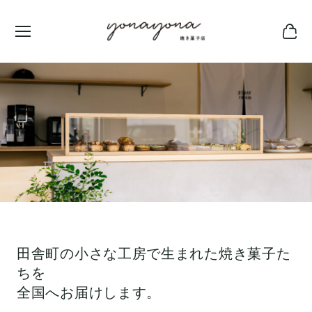
田舎町の小さな工房で生まれた焼き菓子た
ちを
全国へお届けします。