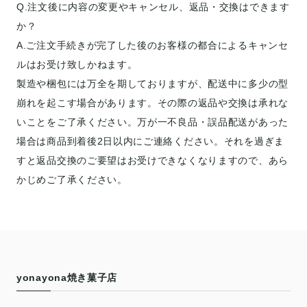
Q.注文後に内容の変更やキャンセル、返品・交換はできます
か？
A.ご注文手続きが完了した後のお客様の都合によるキャンセ
ルはお受け致しかねます。
製造や梱包には万全を期しておりますが、配送中に多少の型
崩れを起こす場合があります。その際の返品や交換は承れな
いことをご了承ください。万が一不良品・誤品配送があった
場合は商品到着後2日以内にご連絡ください。それを過ぎま
すと返品交換のご要望はお受けできなくなりますので、あら
かじめご了承ください。
yonayona焼き菓子店