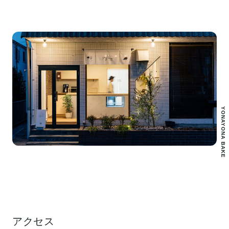
YONAYONA BAKE
アクセス