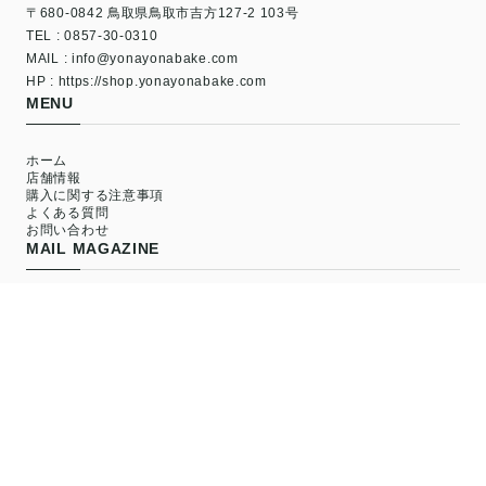
〒680-0842 鳥取県鳥取市吉方127-2 103号
TEL : 0857-30-0310
MAIL :
info@yonayonabake.com
HP : https://shop.yonayonabake.com
MENU
ホーム
店舗情報
購入に関する注意事項
よくある質問
お問い合わせ
MAIL MAGAZINE
新商品やキャンペーンの最新情報を配信中！